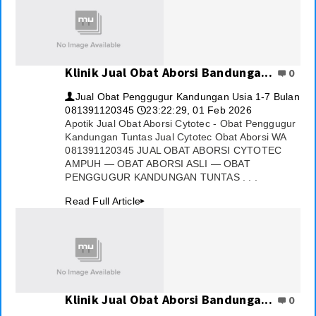
Klinik Jual Obat Aborsi Bandunga...
0
Jual Obat Penggugur Kandungan Usia 1-7 Bulan
👤
081391120345
23:22:29, 01 Feb 2026
🕔
Apotik Jual Obat Aborsi Cytotec - Obat Penggugur
Kandungan Tuntas Jual Cytotec Obat Aborsi WA
081391120345 JUAL OBAT ABORSI CYTOTEC
AMPUH — OBAT ABORSI ASLI — OBAT
PENGGUGUR KANDUNGAN TUNTAS . . .
Read Full Article
▸
Klinik Jual Obat Aborsi Bandunga...
0