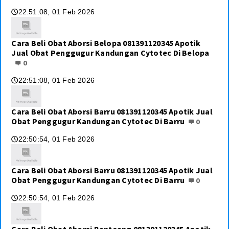
22:51:08, 01 Feb 2026
🕔
Cara Beli Obat Aborsi Belopa 081391120345 Apotik
Jual Obat Penggugur Kandungan Cytotec Di Belopa
0
22:51:08, 01 Feb 2026
🕔
Cara Beli Obat Aborsi Barru 081391120345 Apotik Jual
Obat Penggugur Kandungan Cytotec Di Barru
0
22:50:54, 01 Feb 2026
🕔
Cara Beli Obat Aborsi Barru 081391120345 Apotik Jual
Obat Penggugur Kandungan Cytotec Di Barru
0
22:50:54, 01 Feb 2026
🕔