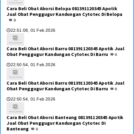
Cara Beli Obat Aborsi Belopa 081391120345 Apotik
Jual Obat Penggugur Kandungan Cytotec Di Belopa
0
22:51:08, 01 Feb 2026
🕔
Cara Beli Obat Aborsi Barru 081391120345 Apotik Jual
Obat Penggugur Kandungan Cytotec Di Barru
0
22:50:54, 01 Feb 2026
🕔
Cara Beli Obat Aborsi Barru 081391120345 Apotik Jual
Obat Penggugur Kandungan Cytotec Di Barru
0
22:50:54, 01 Feb 2026
🕔
Cara Beli Obat Aborsi Banteang 081391120345 Apotik
Jual Obat Penggugur Kandungan Cytotec Di
Banteang
0