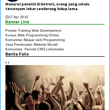
Menurut peneliti di Detroit, orang yang selalu
tersenyum lebar cenderung hidup lama.
17 Apr 2015
🕔
Banner Link
Private Training Web Development
Kursus Web Programming Online
Komunitas Belajar web Programming
Jasa Pembuatan Website Murah
Komunitas Pecinta CMS Lokomedia
Berita Foto

