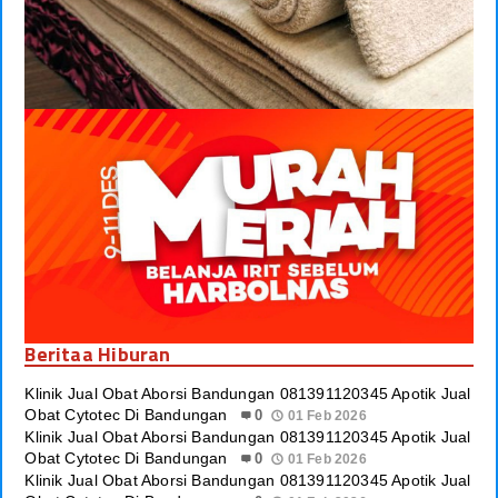
Beritaa Hiburan
Klinik Jual Obat Aborsi Bandungan 081391120345 Apotik Jual
Obat Cytotec Di Bandungan
0
01 Feb 2026
Klinik Jual Obat Aborsi Bandungan 081391120345 Apotik Jual
Obat Cytotec Di Bandungan
0
01 Feb 2026
Klinik Jual Obat Aborsi Bandungan 081391120345 Apotik Jual